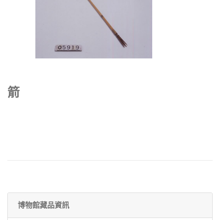
箭
博物館藏品資訊