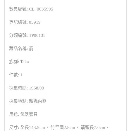
數典編號: CL_0035995
登記總號: 05919
分類編號: TP00135
藏品名稱: 箭
族群: Taka
件數: 1
採集時間: 1968/09
採集地點: 新幾內亞
用途: 武器獵具
尺寸: 全長143.5cm、 竹竿圍2.8cm、 箭頭長7.0cm、