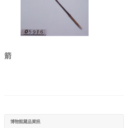
箭
博物館藏品資訊