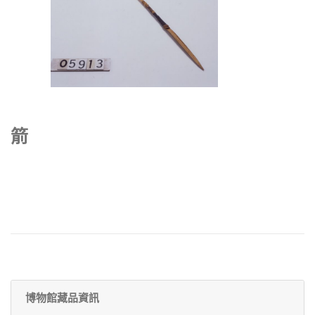
箭
博物館藏品資訊