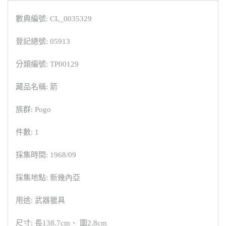
數典編號: CL_0035329
登記總號: 05913
分類編號: TP00129
藏品名稱: 箭
族群: Pogo
件數: 1
採集時間: 1968/09
採集地點: 新幾內亞
用途: 武器獵具
尺寸: 長138.7cm、 圍2.8cm