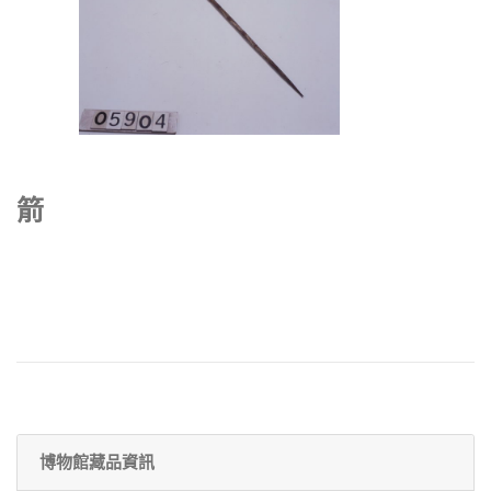
箭
博物館藏品資訊