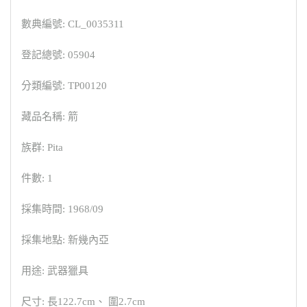
數典編號: CL_0035311
登記總號: 05904
分類編號: TP00120
藏品名稱: 箭
族群: Pita
件數: 1
採集時間: 1968/09
採集地點: 新幾內亞
用途: 武器獵具
尺寸: 長122.7cm、 圍2.7cm