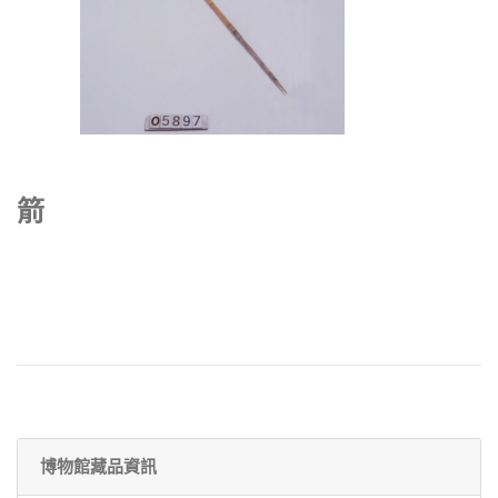
箭
博物館藏品資訊