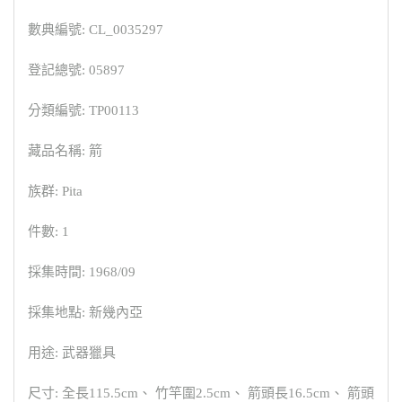
數典編號: CL_0035297
登記總號: 05897
分類編號: TP00113
藏品名稱: 箭
族群: Pita
件數: 1
採集時間: 1968/09
採集地點: 新幾內亞
用途: 武器獵具
尺寸: 全長115.5cm、 竹竿圍2.5cm、 箭頭長16.5cm、 箭頭