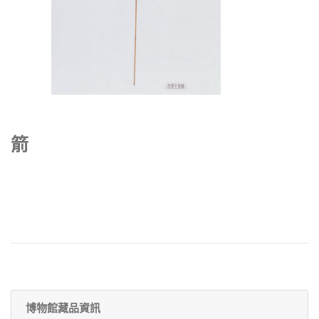
箭
博物館藏品資訊