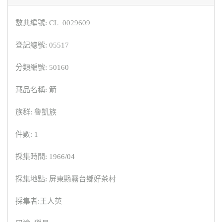
數典編號: CL_0029609
登記總號: 05517
分類編號: 50160
藏品名稱: 箭
族群: 魯凱族
件數: 1
採集時間: 1966/04
採集地點: 屏東縣霧台鄉好茶村
採集者:王人英