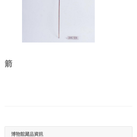
箭
博物館藏品資訊