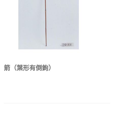
箭（葉形有倒鉤）