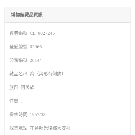
博物館藏品資訊
數典編號: CL_0027245
登記總號: 02966
分類編號: 20144
藏品名稱: 箭（葉形有倒鉤）
族群: 阿美族
件數: 1
採集時間: 1957/02
採集地點: 花蓮縣光復鄉大安村