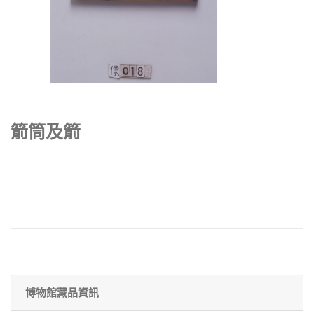
箭筒及箭
博物館藏品資訊