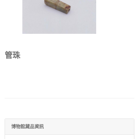
管珠
博物館藏品資訊