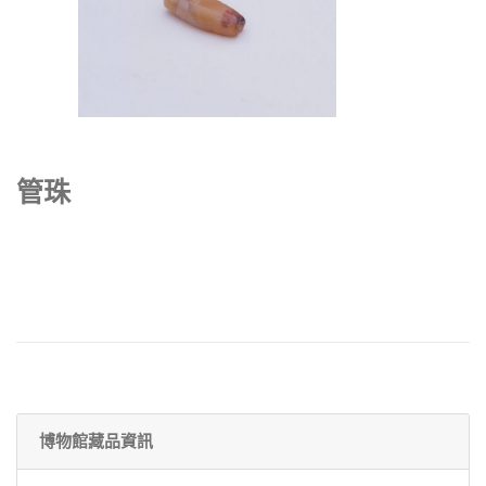
管珠
博物館藏品資訊