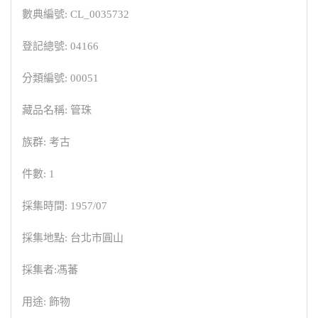
數典編號: CL_0035732
登記總號: 04166
分類編號: 00051
藏品名稱: 管珠
族群: 考古
件數: 1
採集時間: 1957/07
採集地點: 台北市圓山
採集者:馮蕃
用途: 飾物