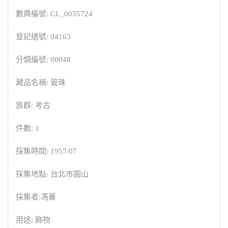
數典編號: CL_0035724
登記總號: 04163
分類編號: 00048
藏品名稱: 管珠
族群: 考古
件數: 1
採集時間: 1957/07
採集地點: 台北市圓山
採集者:馮蕃
用途: 飾物