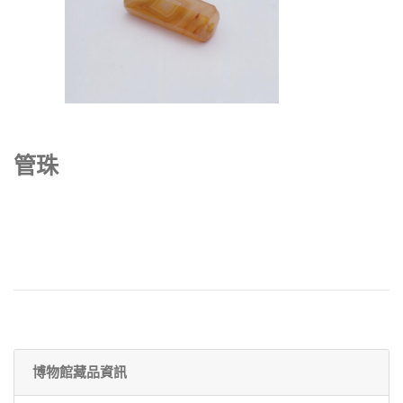
管珠
博物館藏品資訊