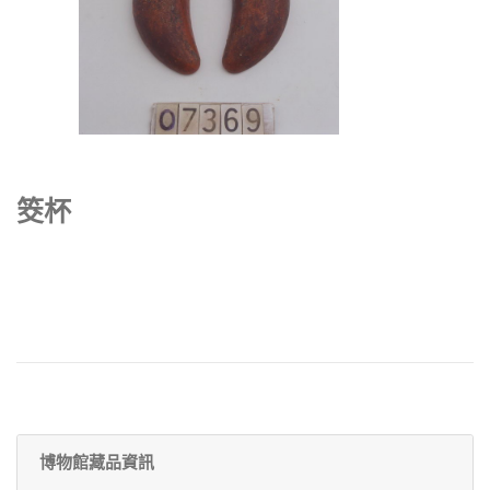
筊杯
博物館藏品資訊