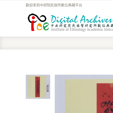
歡迎來到中研院民族所數位典藏平台