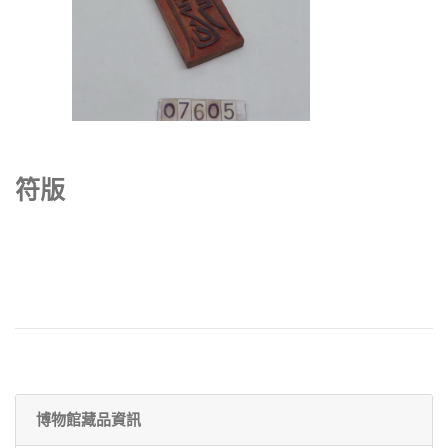
符版
博物館藏品資訊