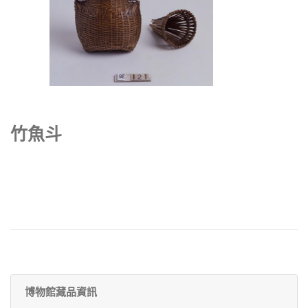
竹魚斗
博物館藏品資訊