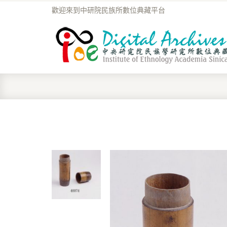
歡迎來到中研院民族所數位典藏平台