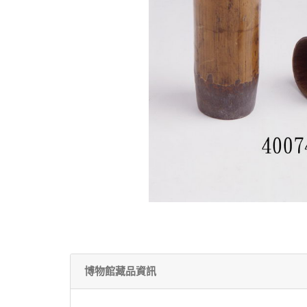
博物館藏品資訊