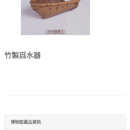
竹製舀水器
博物館藏品資訊