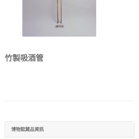
竹製吸酒管
博物館藏品資訊