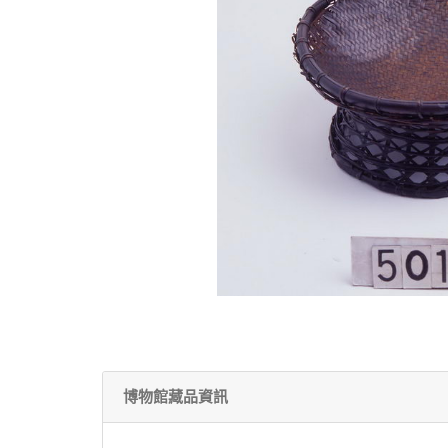
博物館藏品資訊