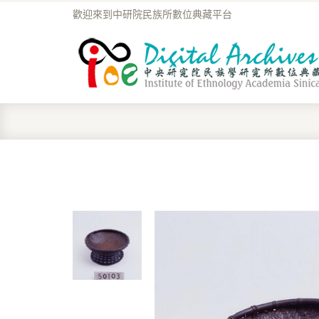
歡迎來到中研院民族所數位典藏平台