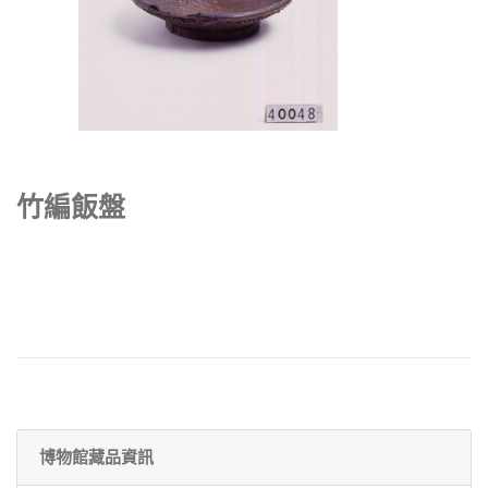
竹編飯盤
博物館藏品資訊