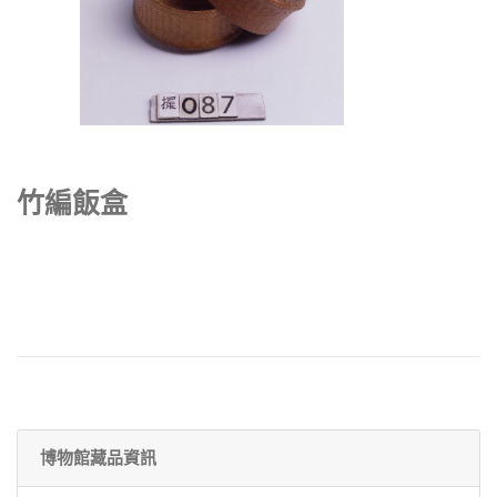
竹編飯盒
博物館藏品資訊