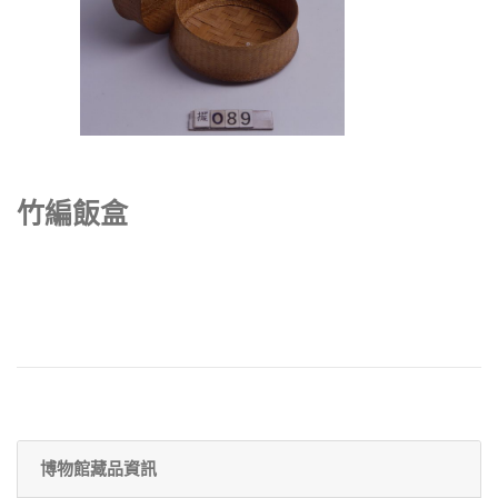
竹編飯盒
博物館藏品資訊