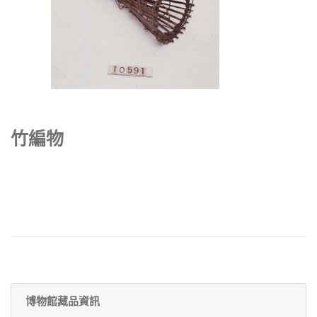
竹編物
博物館藏品資訊