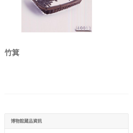
竹箕
博物館藏品資訊