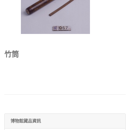
竹筒
博物館藏品資訊