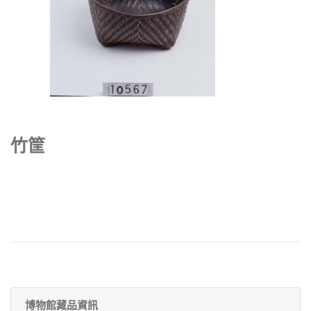
竹筐
博物館藏品資訊