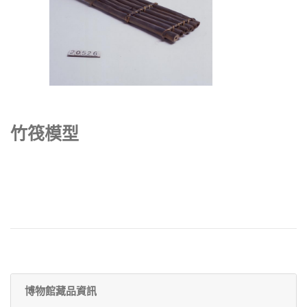
竹筏模型
博物館藏品資訊