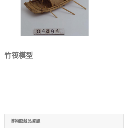
竹筏模型
博物館藏品資訊