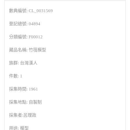
數典編號: CL_0031569
登記總號: 04894
分類編號: F00012
藏品名稱: 竹筏模型
族群: 台灣漢人
件數: 1
採集時間: 1961
採集地點: 自製制
採集者:呂理政
用途: 模型