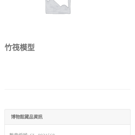
竹筏模型
博物館藏品資訊