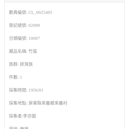
數典編號: CL_0025405
登記總號: 02088
分類編號: 10087
藏品名稱: 竹笛
族群: 排灣族
件數: 1
採集時間: 1956/01
採集地點: 屏東縣來義鄉來義村
採集者:李亦園