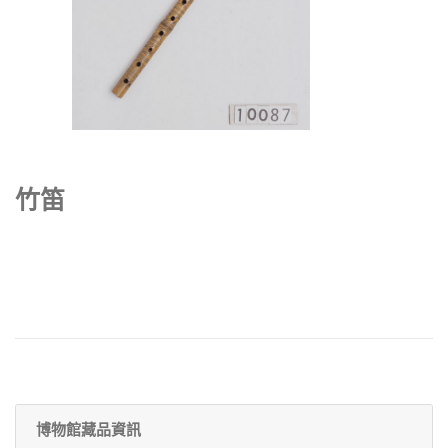
竹笛
博物館藏品資訊