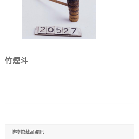
竹煙斗
博物館藏品資訊