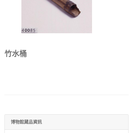
竹水桶
博物館藏品資訊