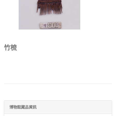
竹梳
博物館藏品資訊