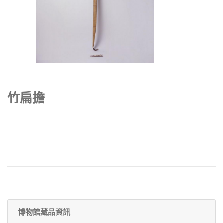
竹扁擔
博物館藏品資訊