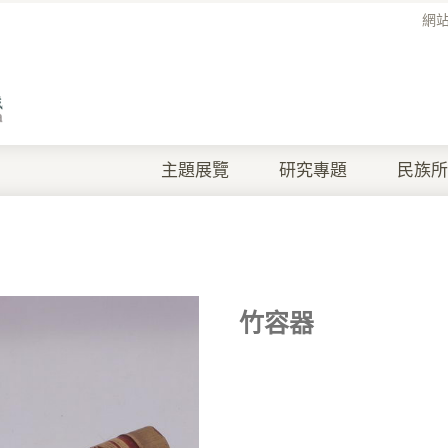
網
主題展覽
研究專題
民族所
竹容器