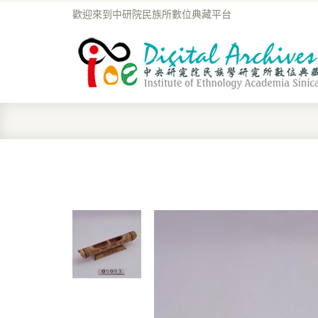
歡迎來到中研院民族所數位典藏平台