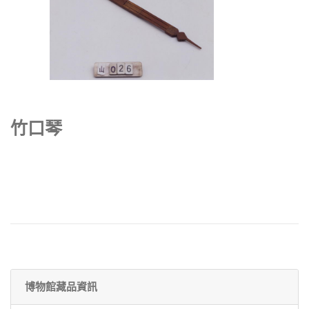
竹口琴
博物館藏品資訊