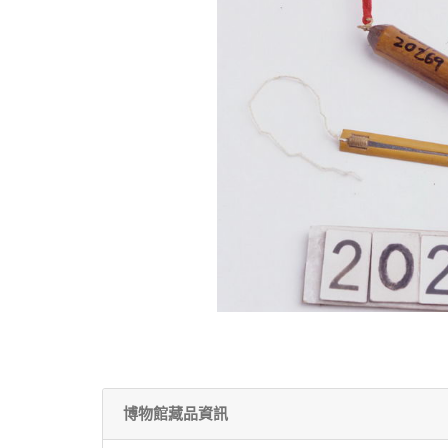
博物館藏品資訊