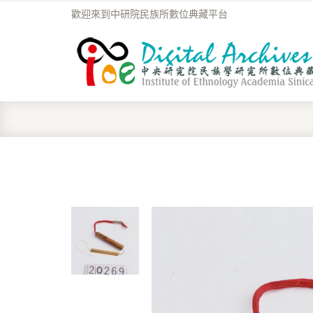
歡迎來到中研院民族所數位典藏平台