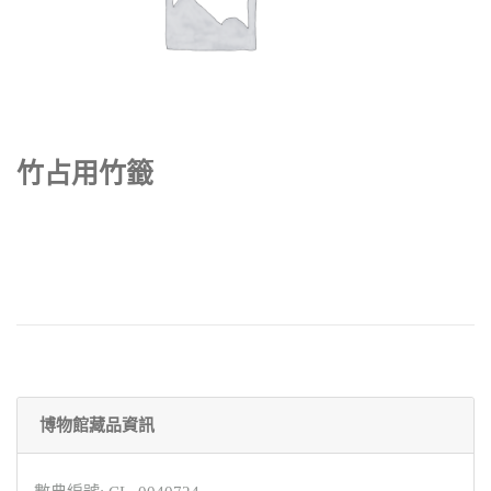
竹占用竹籤
博物館藏品資訊