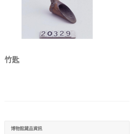
竹匙
博物館藏品資訊