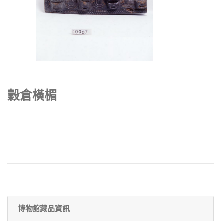
穀倉橫楣
博物館藏品資訊