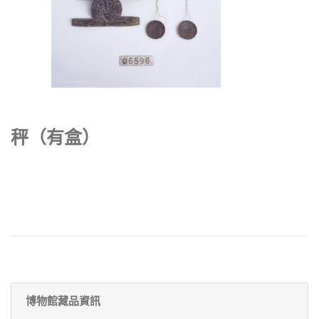
秤（有盒）
博物館藏品資訊