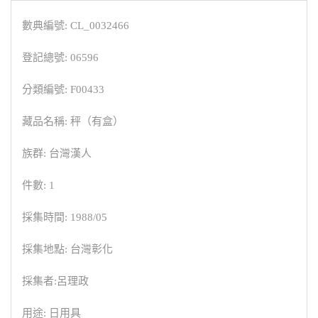
數典編號: CL_0032466
登記總號: 06596
分類編號: F00433
藏品名稱: 秤（有盒）
族群: 台灣漢人
件數: 1
採集時間: 1988/05
採集地點: 台灣彰化
採集者:呂理政
用途: 日用具