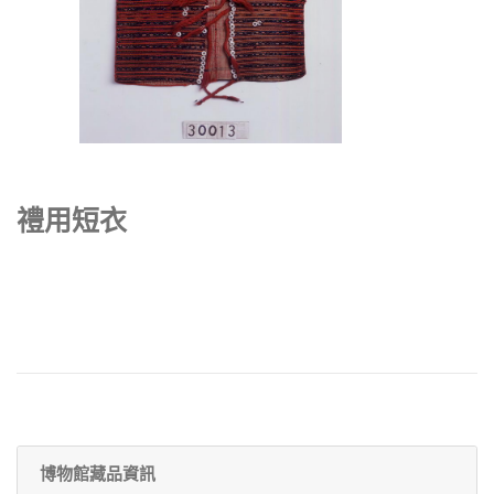
禮用短衣
博物館藏品資訊