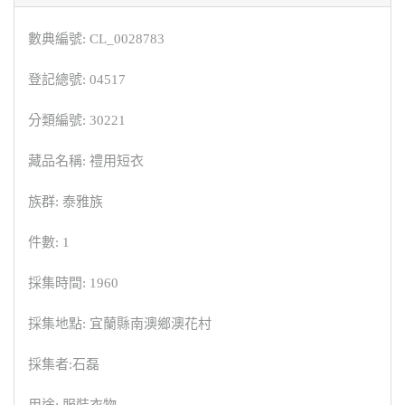
數典編號: CL_0028783
登記總號: 04517
分類編號: 30221
藏品名稱: 禮用短衣
族群: 泰雅族
件數: 1
採集時間: 1960
採集地點: 宜蘭縣南澳鄉澳花村
採集者:石磊