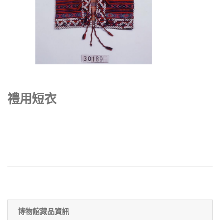
禮用短衣
博物館藏品資訊