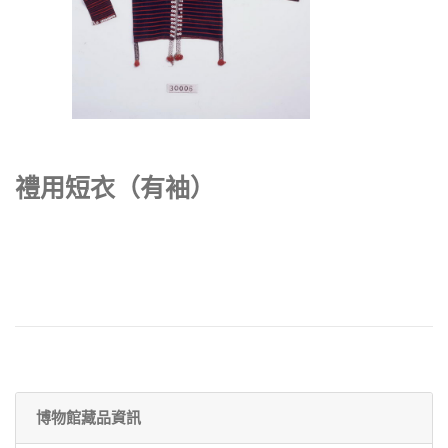
禮用短衣（有袖）
博物館藏品資訊