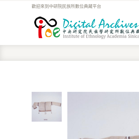
歡迎來到中研院民族所數位典藏平台