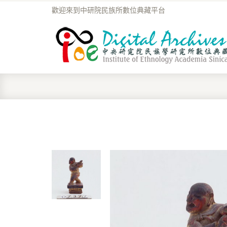
歡迎來到中研院民族所數位典藏平台