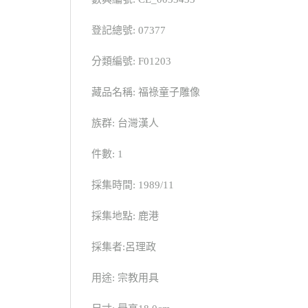
登記總號: 07377
分類編號: F01203
藏品名稱: 福祿童子雕像
族群: 台灣漢人
件數: 1
採集時間: 1989/11
採集地點: 鹿港
採集者:呂理政
用途: 宗教用具