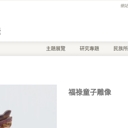
網
主題展覽
研究專題
民族所
福祿童子雕像