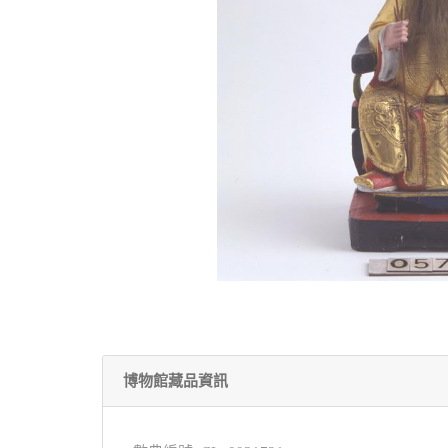
博物館藏品資訊