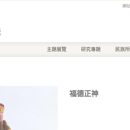
網
主題展覽
研究專題
民族所
福德正神