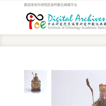
歡迎來到中研院民族所數位典藏平台