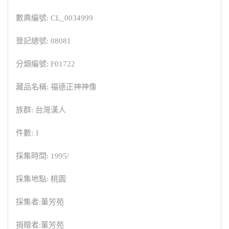
數典編號: CL_0034999
登記總號: 08081
分類編號: F01722
藏品名稱: 福德正神神像
族群: 台灣漢人
件數: 1
採集時間: 1995/
採集地點: 桃園
採集者:董芳苑
捐贈者:董芳苑