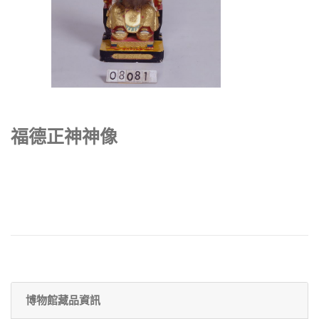
福德正神神像
博物館藏品資訊