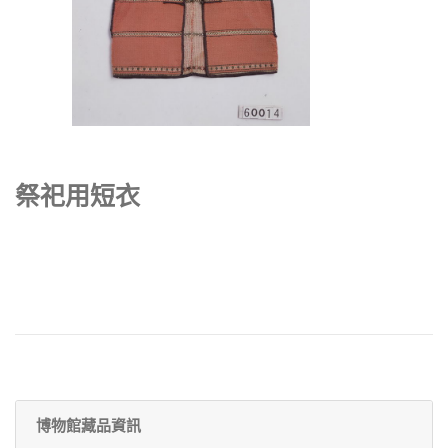
祭祀用短衣
博物館藏品資訊